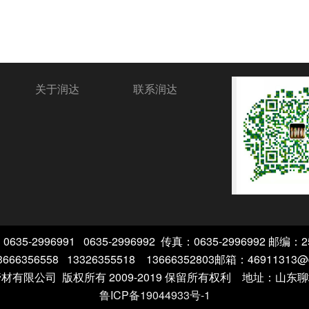
关于润达
联系润达
635-2996991 0635-2996992 传真：0635-2996992 邮编：2
66356558 13326355518 13666352803邮箱：46911313
管材有限公司
版权所有 2009-2019 保留所有权利 地址：山
鲁ICP备19044933号-1