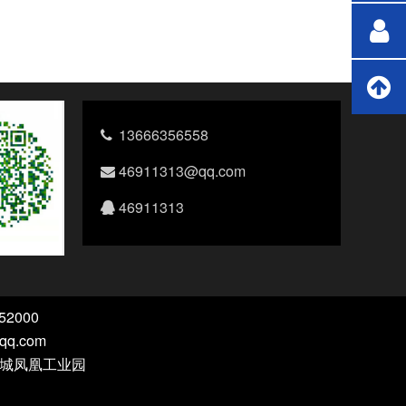
13666356558
46911313@qq.com
46911313
52000
@qq.com
东聊城凤凰工业园