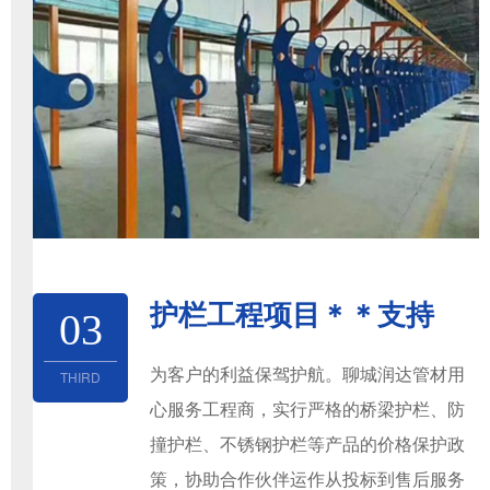
护栏工程项目＊＊支持
03
为客户的利益保驾护航。聊城润达管材用
THIRD
心服务工程商，实行严格的桥梁护栏、防
撞护栏、不锈钢护栏等产品的价格保护政
策，协助合作伙伴运作从投标到售后服务