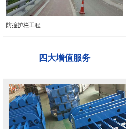
防撞护栏工程
四大增值服务