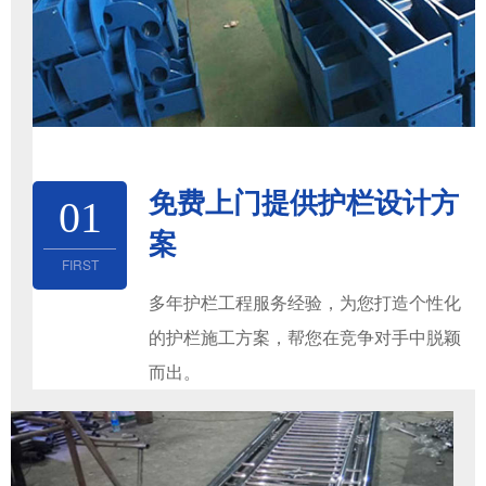
免费上门提供护栏设计方
01
案
FIRST
多年护栏工程服务经验，为您打造个性化
的护栏施工方案，帮您在竞争对手中脱颖
而出。