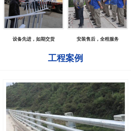
设备先进，如期交货
安装售后，全程服务
工程案例