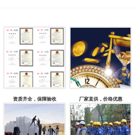
资质齐全，保障验收
厂家直供，价格优惠