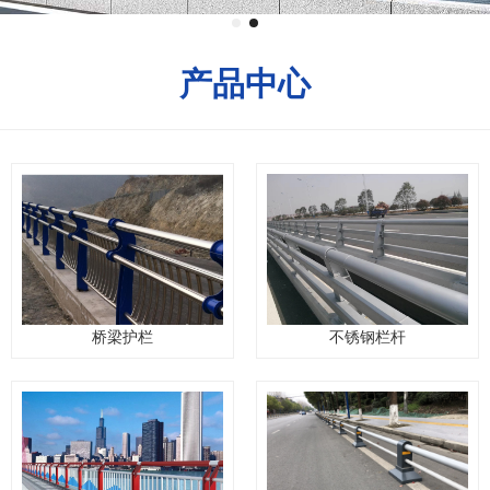
产品中心
桥梁护栏
不锈钢栏杆