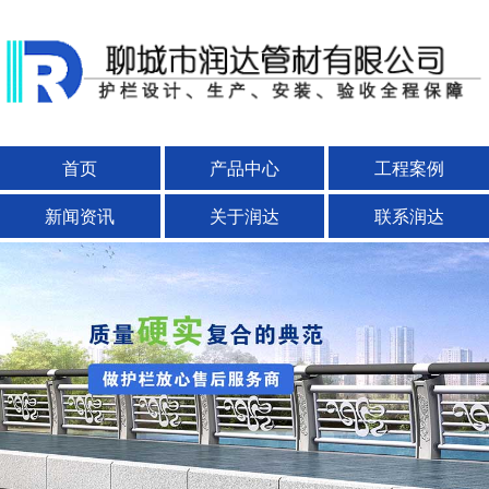
首页
产品中心
工程案例
新闻资讯
关于润达
联系润达