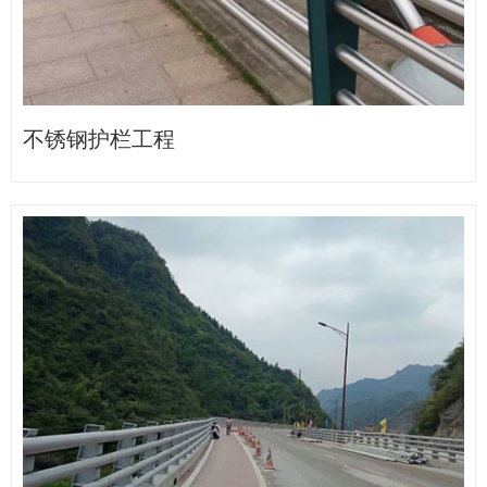
不锈钢护栏工程