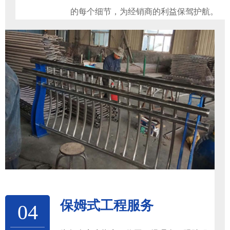
的每个细节，为经销商的利益保驾护航。
保姆式工程服务
04