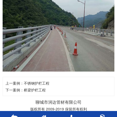
上一案例：
不锈钢护栏工程
下一案例：
桥梁护栏工程
聊城市润达管材有限公司
版权所有 2009-2019 保留所有权利